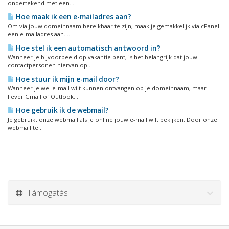
ondertekend met een...
Hoe maak ik een e-mailadres aan?
Om via jouw domeinnaam bereikbaar te zijn, maak je gemakkelijk via cPanel
een e-mailadres aan....
Hoe stel ik een automatisch antwoord in?
Wanneer je bijvoorbeeld op vakantie bent, is het belangrijk dat jouw
contactpersonen hiervan op...
Hoe stuur ik mijn e-mail door?
Wanneer je wel e-mail wilt kunnen ontvangen op je domeinnaam, maar
liever Gmail of Outlook...
Hoe gebruik ik de webmail?
Je gebruikt onze webmail als je online jouw e-mail wilt bekijken. Door onze
webmail te...
Támogatás