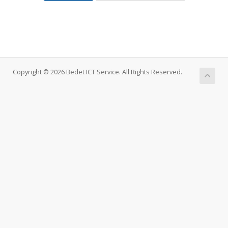
Copyright © 2026 Bedet ICT Service. All Rights Reserved.