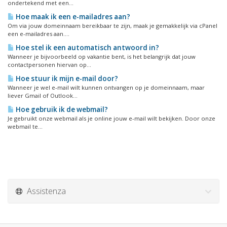
ondertekend met een...
Hoe maak ik een e-mailadres aan?
Om via jouw domeinnaam bereikbaar te zijn, maak je gemakkelijk via cPanel
een e-mailadres aan....
Hoe stel ik een automatisch antwoord in?
Wanneer je bijvoorbeeld op vakantie bent, is het belangrijk dat jouw
contactpersonen hiervan op...
Hoe stuur ik mijn e-mail door?
Wanneer je wel e-mail wilt kunnen ontvangen op je domeinnaam, maar
liever Gmail of Outlook...
Hoe gebruik ik de webmail?
Je gebruikt onze webmail als je online jouw e-mail wilt bekijken. Door onze
webmail te...
Assistenza