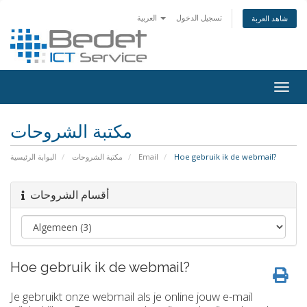
تسجيل الدخول
العربية
شاهد العربة
Togg
navig
مكتبة الشروحات
البوابة الرئيسية
مكتبة الشروحات
Email
Hoe gebruik ik de webmail?
أقسام الشروحات
Hoe gebruik ik de webmail?
Je gebruikt onze webmail als je online jouw e-mail