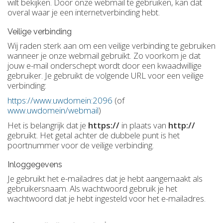
wilt bekijken. Door onze webmail te gebruiken, kan dat
overal waar je een internetverbinding hebt.
Veilige verbinding
Wij raden sterk aan om een veilige verbinding te gebruiken
wanneer je onze webmail gebruikt. Zo voorkom je dat
jouw e-mail onderschept wordt door een kwaadwillige
gebruiker. Je gebruikt de volgende URL voor een veilige
verbinding:
https://www.uwdomein:2096
(of
www.uwdomein/webmail
)
Het is belangrijk dat je
https://
in plaats van
http://
gebruikt. Het getal achter de dubbele punt is het
poortnummer voor de veilige verbinding.
Inloggegevens
Je gebruikt het e-mailadres dat je hebt aangemaakt als
gebruikersnaam. Als wachtwoord gebruik je het
wachtwoord dat je hebt ingesteld voor het e-mailadres.