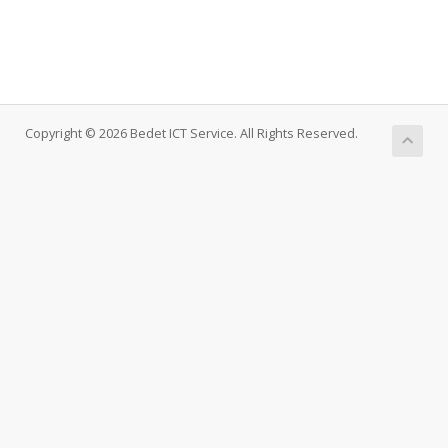
Copyright © 2026 Bedet ICT Service. All Rights Reserved.