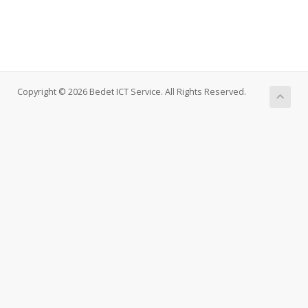
Copyright © 2026 Bedet ICT Service. All Rights Reserved.