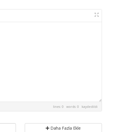
lines: 0 words: 0
kaydedildi
Daha Fazla Ekle