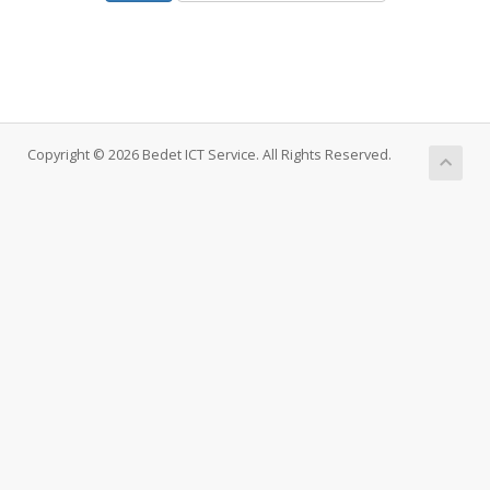
Copyright © 2026 Bedet ICT Service. All Rights Reserved.